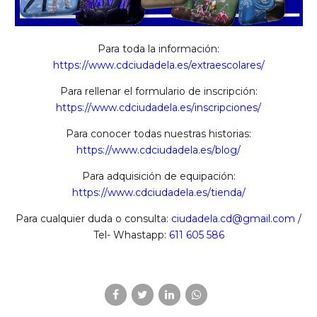
Para toda la información:
https://www.cdciudadela.es/extraescolares/
Para rellenar el formulario de inscripción:
https://www.cdciudadela.es/inscripciones/
Para conocer todas nuestras historias:
https://www.cdciudadela.es/blog/
Para adquisición de equipación:
https://www.cdciudadela.es/tienda/
Para cualquier duda o consulta:
ciudadela.cd@gmail.com
/
Tel- Whastapp:
611 605 586