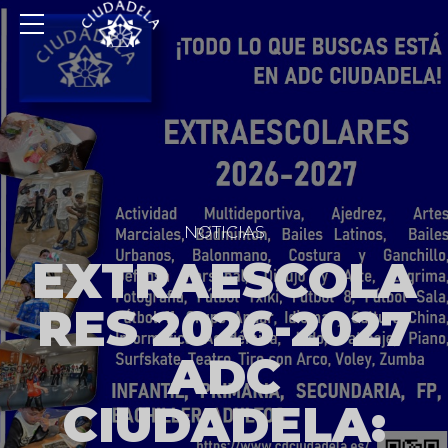
NOTICIAS
EXTRAESCOLA
RES 2026-2027
ADC
CIUDADELA: