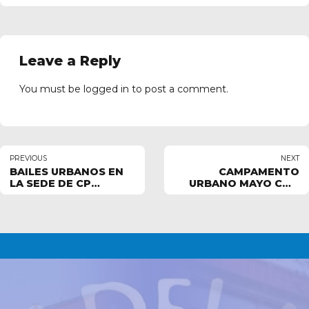
Leave a Reply
You must be
logged in
to post a comment.
PREVIOUS
NEXT
BAILES URBANOS EN
CAMPAMENTO
LA SEDE DE CP
URBANO MAYO CON
CARDENAL ILUNDÁIN
ADC CIUDADELA