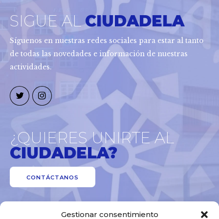
SIGUE AL
CIUDADELA
Síguenos en nuestras redes sociales para estar al tanto
de todas las novedades e información de nuestras
actividades.
¿QUIERES UNIRTE AL
CIUDADELA?
CONTÁCTANOS
Gestionar consentimiento