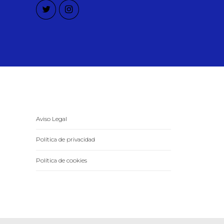
Aviso Legal
Política de privacidad
Política de cookies