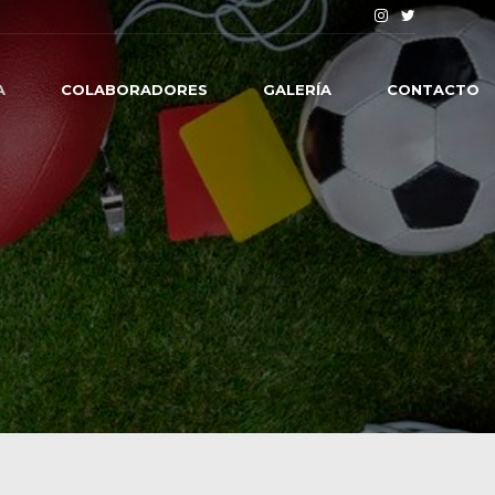
A
COLABORADORES
GALERÍA
CONTACTO