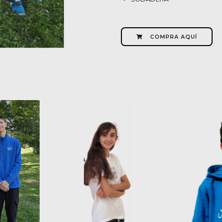
COMPRA AQUÍ