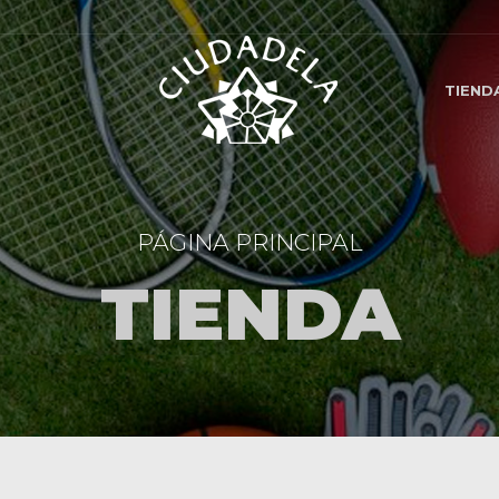
TIEND
PÁGINA PRINCIPAL
TIENDA