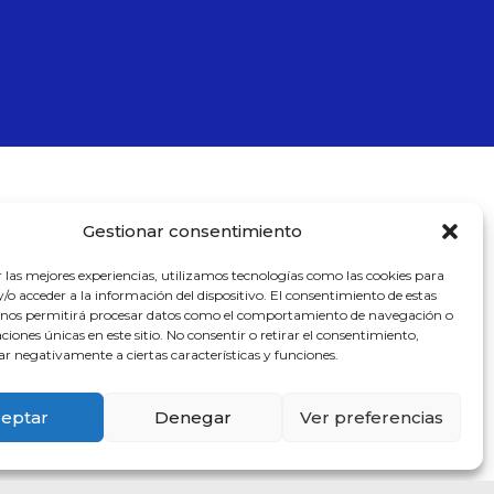
Gestionar consentimiento
r las mejores experiencias, utilizamos tecnologías como las cookies para
o acceder a la información del dispositivo. El consentimiento de estas
 nos permitirá procesar datos como el comportamiento de navegación o
caciones únicas en este sitio. No consentir o retirar el consentimiento,
ar negativamente a ciertas características y funciones.
eptar
Denegar
Ver preferencias