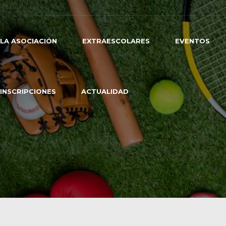
LA ASOCIACIÓN
EXTRAESCOLARES
EVENTOS
INSCRIPCIONES
ACTUALIDAD