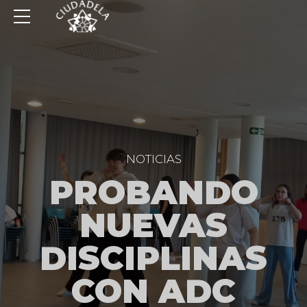
NOTICIAS
PROBANDO
NUEVAS
DISCIPLINAS
CON ADC