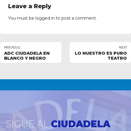
Leave a Reply
You must be
logged in
to post a comment.
PREVIOUS
NEXT
ADC CIUDADELA EN
LO NUESTRO ES PURO
BLANCO Y NEGRO
TEATRO
SIGUE AL
CIUDADELA