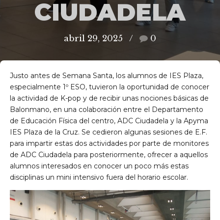
CIUDADELA
abril 29, 2025
0
Justo antes de Semana Santa, los alumnos de IES Plaza,
especialmente 1º ESO, tuvieron la oportunidad de conocer
la actividad de K-pop y de recibir unas nociones básicas de
Balonmano, en una colaboración entre el Departamento
de Educación Física del centro, ADC Ciudadela y la Apyma
IES Plaza de la Cruz. Se cedieron algunas sesiones de E.F.
para impartir estas dos actividades por parte de monitores
de ADC Ciudadela para posteriormente, ofrecer a aquellos
alumnos interesados en conocer un poco más estas
disciplinas un mini intensivo fuera del horario escolar.