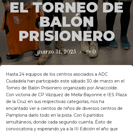
EL TORNEO DE
BALÓN
PRISIONERO
marzo 31, 2025
0
Hasta 24 equipos de los centros asociados a ADC
Ciudadela han participado este sábado 30 de marzo en el
Torneo de Balón Prisionero organizado por Anaccolde.
Con victoria de CP Vázquez de Mella-Bayonne e IES Plaza
de la Cruz en sus respectivas categorías, nos ha
encantado ver a cientos de niños de diversos centros de
Pamplona darlo todo en la pista. Con 6 partidos
simultáneos, donde cada segundo cuenta. Éxito de
convocatoria y esperando ya a la III Edición el año que