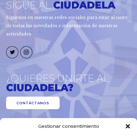
SIGUE AL
CIUDADELA
Síguenos en nuestras redes sociales para estar al tanto
de todas las novedades e información de nuestras
actividades.
¿QUIERES UNIRTE AL
CIUDADELA?
CONTÁCTANOS
Gestionar consentimiento