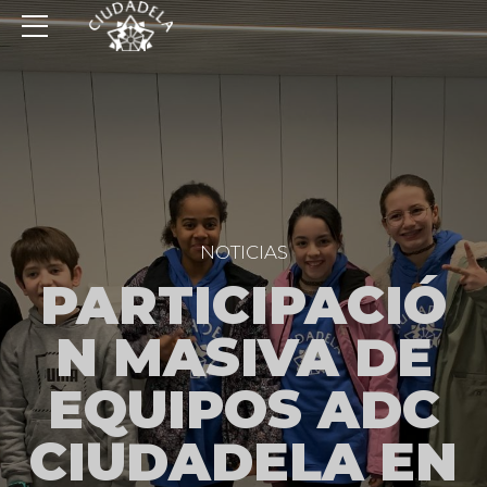
NOTICIAS
PARTICIPACIÓ
N MASIVA DE
EQUIPOS ADC
CIUDADELA EN