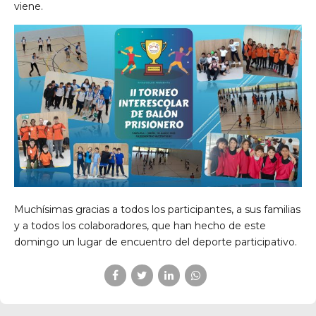
viene.
Muchísimas gracias a todos los participantes, a sus familias
y a todos los colaboradores, que han hecho de este
domingo un lugar de encuentro del deporte participativo.