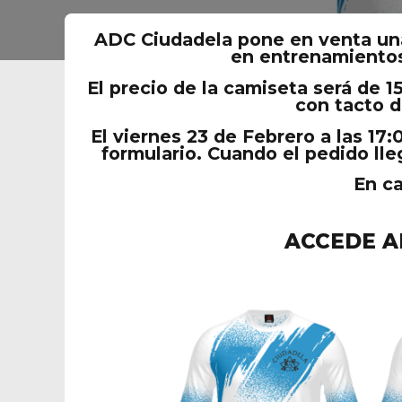
ADC Ciudadela pone en venta unas
en entrenamientos
El precio de la camiseta será de 1
con tacto d
El viernes 23 de Febrero a las 17:
formulario. Cuando el pedido lle
En ca
ACCEDE A