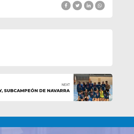
NEXT
EY, SUBCAMPEÓN DE NAVARRA