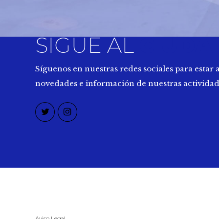
SIGUE AL
CIUDA
Síguenos en nuestras redes sociales para estar a
novedades e información de nuestras actividad
Aviso Legal