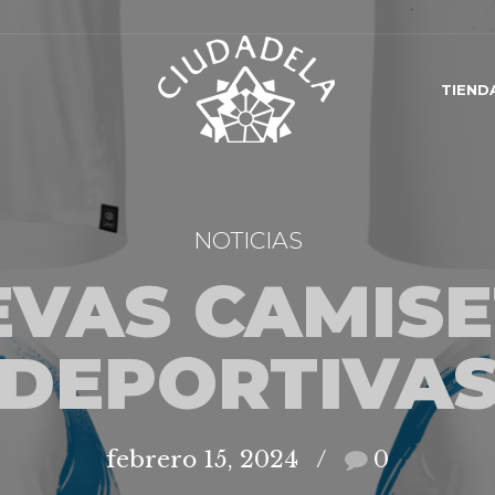
TIEND
NOTICIAS
VAS CAMIS
DEPORTIVA
febrero 15, 2024
0