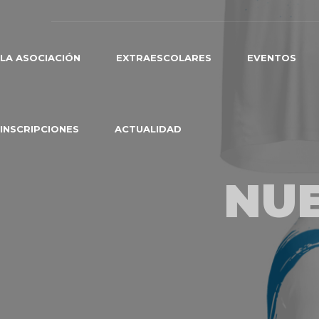
LA ASOCIACIÓN
EXTRAESCOLARES
EVENTOS
INSCRIPCIONES
ACTUALIDAD
NUE