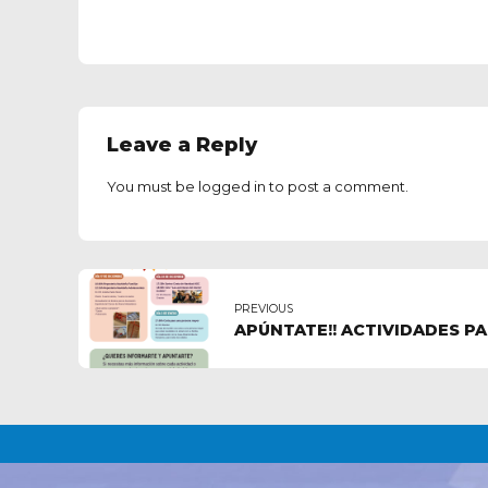
Leave a Reply
You must be
logged in
to post a comment.
PREVIOUS
APÚNTATE!! ACTIVIDADES P