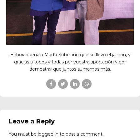
¡Enhorabuena a Marta Sobejano que se llevó el jamón, y
gracias a todos y todas por vuestra aportación y por
demostrar que juntos sumamos más.
Leave a Reply
You must be
logged in
to post a comment.