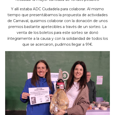
Y allí estaba ADC Ciudadela para colaborar. Al mismo
tiempo que presentábamos la propuesta de actividades
de Carnaval, quisimos colaborar con la donación de unos
premios bastante apetecibles a través de un sorteo. La
venta de los boletos para este sorteo se donó
íntegramente a la causa y con la solidaridad de todos los
que se acercaron, pudimos llegar a 91€.