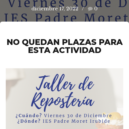
diciembre 17, 2022
0
NO QUEDAN PLAZAS PARA
ESTA ACTIVIDAD