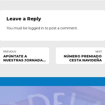
Leave a Reply
You must be
logged in
to post a comment.
PREVIOUS
NEXT
APÚNTATE A
NÚMERO PREMIADO
NUESTRAS JORNADAS
CESTA NAVIDEÑA
INCLUSIVAS