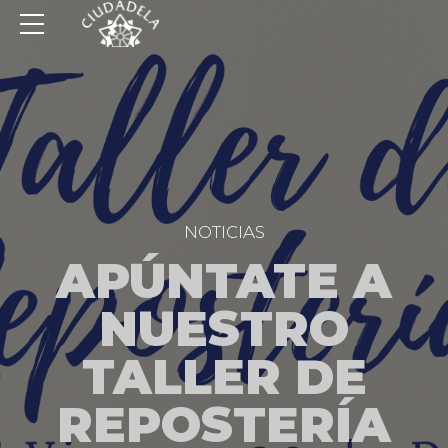
NOTICIAS
APÚNTATE A
NUESTRO
TALLER DE
REPOSTERÍA