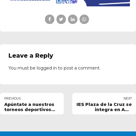
Leave a Reply
You must be
logged in
to post a comment.
PREVIOUS
NEXT
Apúntate a nuestros
IES Plaza de la Cruz se
torneos deportivos
integra en ADC
IES
Ciudadela