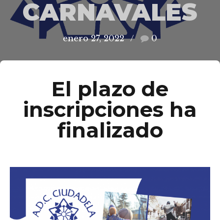
CARNAVALES
enero 27, 2022
0
El plazo de
inscripciones ha
finalizado