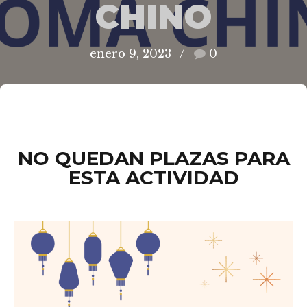
CHINO
enero 9, 2023
0
NO QUEDAN PLAZAS PARA
ESTA ACTIVIDAD