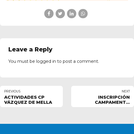
Leave a Reply
You must be
logged in
to post a comment.
PREVIOUS
NEXT
ACTIVIDADES CP
INSCRIPCIÓN
VÁZQUEZ DE MELLA
CAMPAMENTO
CARNAVALES