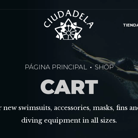
TIEND
PÁGINA PRINCIPAL
SHOP
CART
 new swimsuits, accessories, masks, fins an
diving equipment in all sizes.