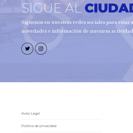
SIGUE AL
CIUDA
Síguenos en nuestras redes sociales para estar a
novedades e información de nuestras actividad
Aviso Legal
Política de privacidad