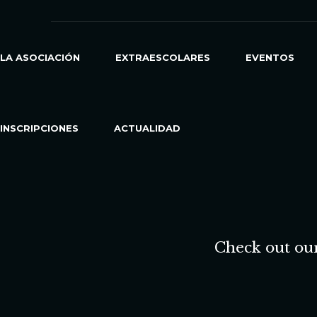
LA ASOCIACIÓN
EXTRAESCOLARES
EVENTOS
INSCRIPCIONES
ACTUALIDAD
Check out our