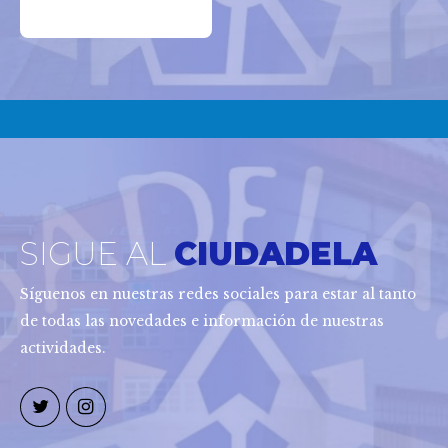
CONTÁCTANOS
SIGUE AL
CIUDADELA
Síguenos en nuestras redes sociales para estar al tanto
de todas las novedades e información de nuestras
actividades.