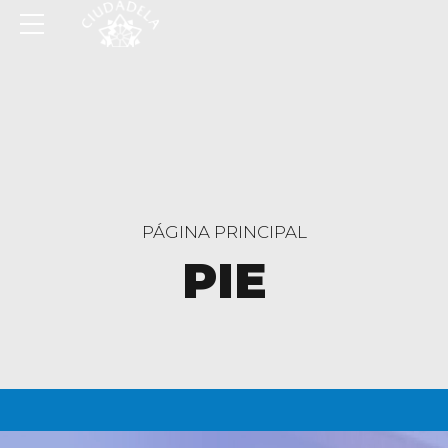
PÁGINA PRINCIPAL
PIE