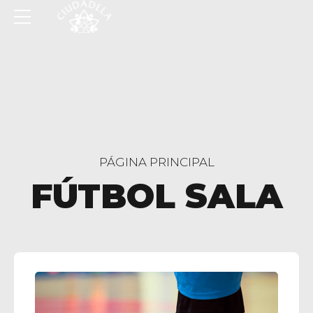
PÁGINA PRINCIPAL
FÚTBOL SALA