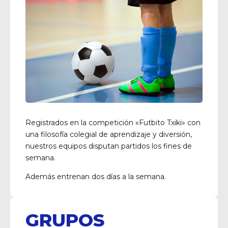
Registrados en la competición «Futbito Txiki» con
una filosofía colegial de aprendizaje y diversión,
nuestros equipos disputan partidos los fines de
semana.
Además entrenan dos días a la semana.
GRUPOS