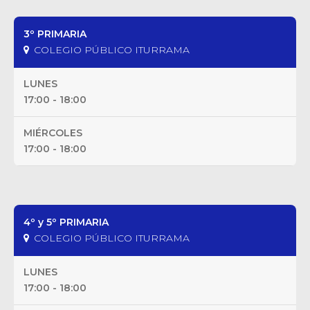
3º PRIMARIA
COLEGIO PÚBLICO ITURRAMA
LUNES
17:00 - 18:00
MIÉRCOLES
17:00 - 18:00
4º y 5º PRIMARIA
COLEGIO PÚBLICO ITURRAMA
LUNES
17:00 - 18:00