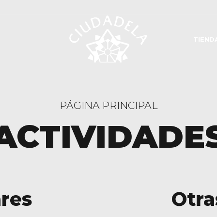
TIEND
PÁGINA PRINCIPAL
ACTIVIDADE
ares
Otra