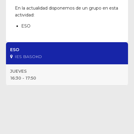
En la actualidad disponemos de un grupo en esta
actividad:
ESO
ESO
IES BASOKO
JUEVES
16:30 - 17:50