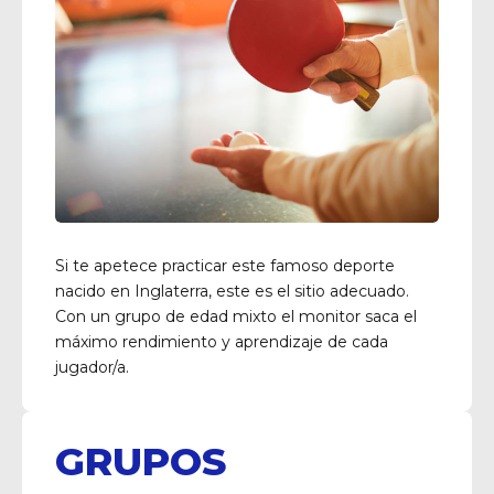
Si te apetece practicar este famoso deporte
nacido en Inglaterra, este es el sitio adecuado.
Con un grupo de edad mixto el monitor saca el
máximo rendimiento y aprendizaje de cada
jugador/a.
GRUPOS