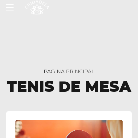
PÁGINA PRINCIPAL
TENIS DE MESA