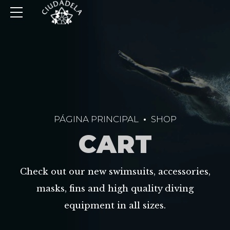
PÁGINA PRINCIPAL
SHOP
CART
Check out our new swimsuits, accessories,
masks, fins and high quality diving
equipment in all sizes.