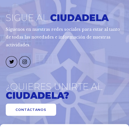
SIGUE AL
CIUDADELA
Síguenos en nuestras redes sociales para estar al tanto
de todas las novedades e información de nuestras
actividades.
¿QUIERES UNIRTE AL
CIUDADELA?
CONTÁCTANOS